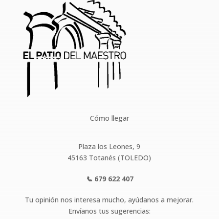
Cómo llegar
Plaza los Leones, 9
45163 Totanés (TOLEDO)
📞
679 622 407
Tu opinión nos interesa mucho, ayúdanos a mejorar.
Envíanos tus sugerencias: