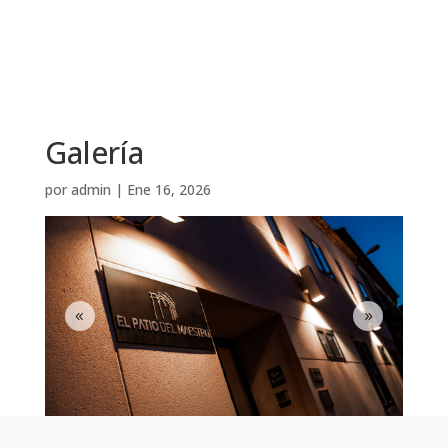
Galería
por
admin
|
Ene 16, 2026