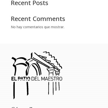
Recent Posts
Recent Comments
No hay comentarios que mostrar.